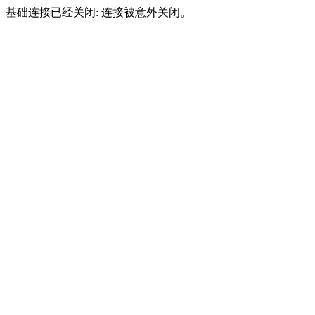
基础连接已经关闭: 连接被意外关闭。