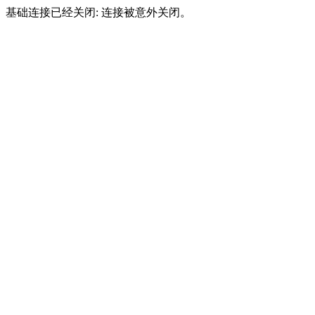
基础连接已经关闭: 连接被意外关闭。