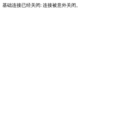
基础连接已经关闭: 连接被意外关闭。