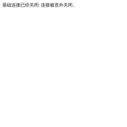
基础连接已经关闭: 连接被意外关闭。